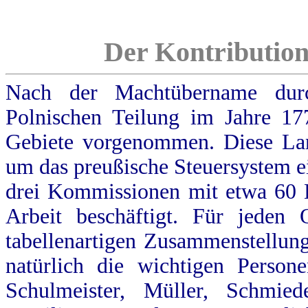
Der Kontribution
Nach der Machtübername dur
Polnischen Teilung im Jahre 17
Gebiete vorgenommen. Diese Land
um das preußische Steuersystem e
drei Kommissionen mit etwa 60 
Arbeit beschäftigt. Für jeden 
tabellenartigen Zusammenstellung
natürlich die wichtigen Person
Schulmeister, Müller, Schmie